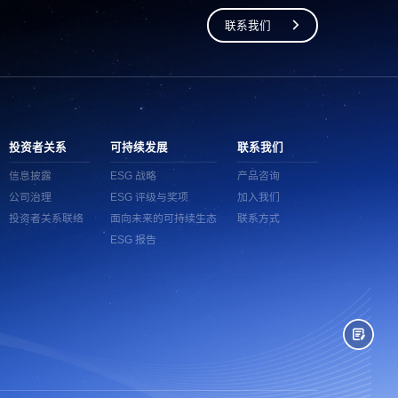
联系我们
投资者关系
可持续发展
联系我们
信息披露
ESG 战略
产品咨询
公司治理
ESG 评级与奖项
加入我们
投资者关系联络
面向未来的可持续生态
联系方式
ESG 报告