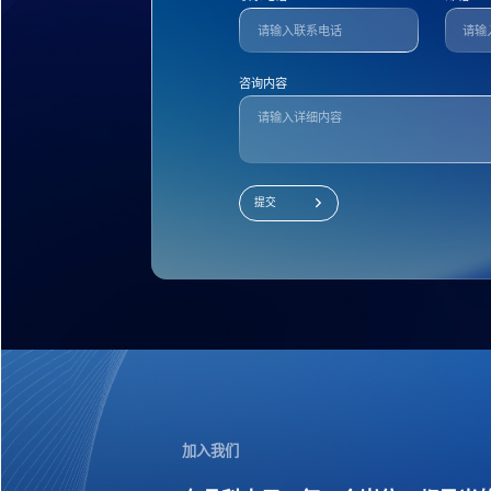
咨询内容
提交
加入我们