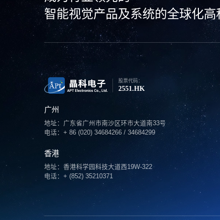
智能视觉产品及系统的全球化高
股票代码：
2551.HK
广州
地址：广东省广州市南沙区环市大道南33号
电话：+ 86 (020) 34684266 / 34684299
香港
地址：香港科学园科技大道西19W-322
电话：+ (852) 35210371